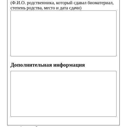
(Ф.И.О. родственника, который сдавал биоматериал,
степень родства, место и дата сдачи)
Дополнительная информация