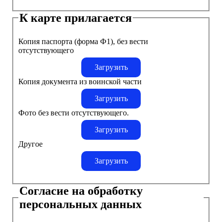
К карте прилагается
Копия паспорта (форма Ф1), без вести
отсутствующего
Загрузить
Копия документа из воинской части
Загрузить
Фото без вести отсутствующего.
Загрузить
Другое
Загрузить
Согласие на обработку
персональных данных