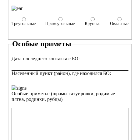
Треугольные
Прямоугольные
Круглые
Овальные
Особые приметы
Дата последнего контакта с БО:
Населенный пункт (район), где находился БО:
Особые приметы: (шрамы татуировки, родимые
пятна, родинки, рубцы)