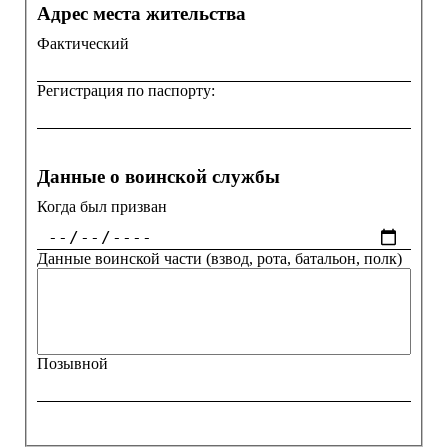
Адрес места жительства
Фактический
Регистрация по паспорту:
Данные о воинской службы
Когда был призван
Данные воинской части (взвод, рота, батальон, полк)
Позывной