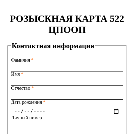
РОЗЫСКНАЯ КАРТА 522
ЦПООП
Контактная информация
Фамилия
*
Имя
*
Отчество
*
Дата рождения
*
Личный номер