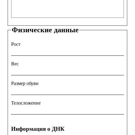
Физические данные
Рост
Вес
Размер обуви
Телосложение
Информация о ДНК