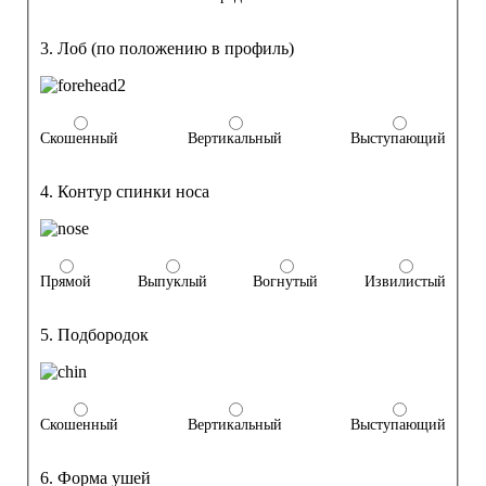
3. Лоб (по положению в профиль)
Скошенный
Вертикальный
Выступающий
4. Контур спинки носа
Прямой
Выпуклый
Вогнутый
Извилистый
5. Подбородок
Скошенный
Вертикальный
Выступающий
6. Форма ушей